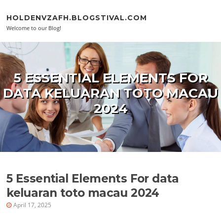
Skip to content
HOLDENVZAFH.BLOGSTIVAL.COM
Welcome to our Blog!
5 ESSENTIAL ELEMENTS FOR
DATA KELUARAN TOTO MACAU
2024
5 Essential Elements For data
keluaran toto macau 2024
April 17, 2025